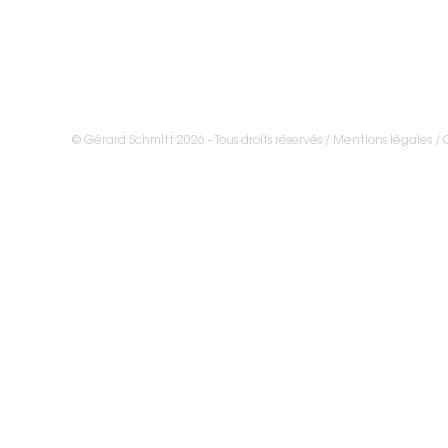
© Gérard Schmitt 2026 - Tous droits réservés /
Mentions légales