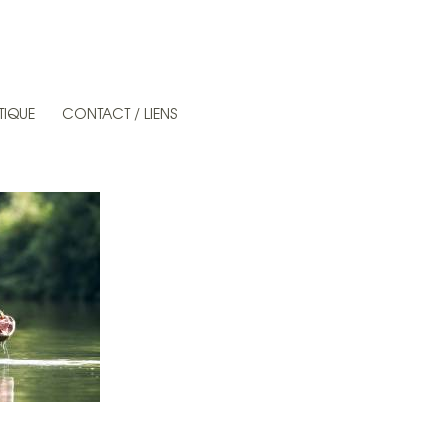
TIQUE
CONTACT / LIENS