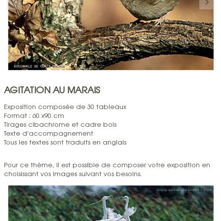
AGITATION AU MARAIS
Exposition composée de 30 tableaux
Format : 60 x90 cm
Tirages cibachrome et cadre bois
Texte d'accompagnement
Tous les textes sont traduits en anglais
Pour ce thème, il est possible de composer votre exposition en
choisissant vos images suivant vos besoins.