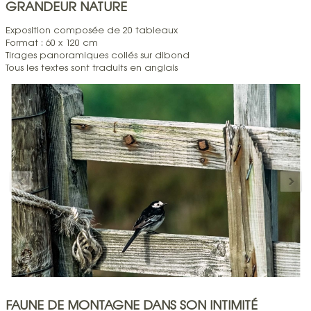
GRANDEUR NATURE
Exposition composée de 20 tableaux
Format : 60 x 120 cm
Tirages panoramiques collés sur dibond
Tous les textes sont traduits en anglais
FAUNE DE MONTAGNE DANS SON INTIMITÉ