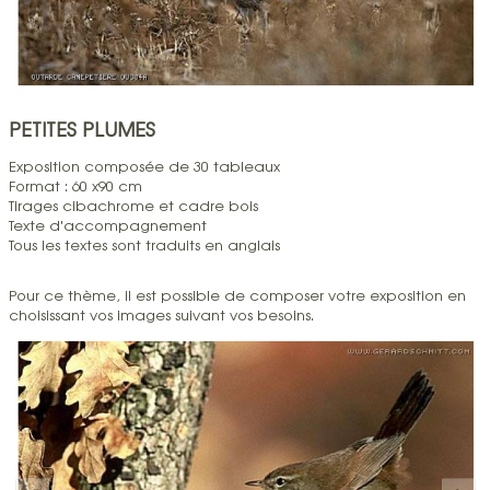
PETITES PLUMES
Exposition composée de 30 tableaux
Format : 60 x90 cm
Tirages cibachrome et cadre bois
Texte d'accompagnement
Tous les textes sont traduits en anglais
Pour ce thème, il est possible de composer votre exposition en
choisissant vos images suivant vos besoins.