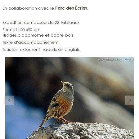
Parc des Écrins
En collaboration avec le
.
Exposition composée de 22 tableaux
Format : 60 x90 cm
Tirages cibachrome et cadre bois
Texte d'accompagnement
Tous les textes sont traduits en anglais.