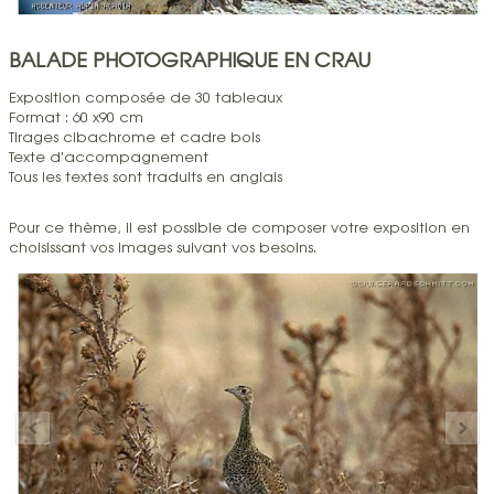
BALADE PHOTOGRAPHIQUE EN CRAU
Exposition composée de 30 tableaux
Format : 60 x90 cm
Tirages cibachrome et cadre bois
Texte d'accompagnement
Tous les textes sont traduits en anglais
Pour ce thème, il est possible de composer votre exposition en
choisissant vos images suivant vos besoins.