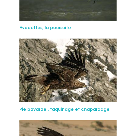
Avocettes, la poursuite
Pie bavarde : taquinage et chapardage