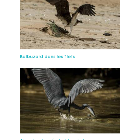
Balbuzard dans les filets