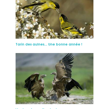
Tarin des aulnes... Une bonne année !