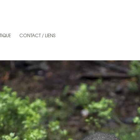
TIQUE
CONTACT / LIENS